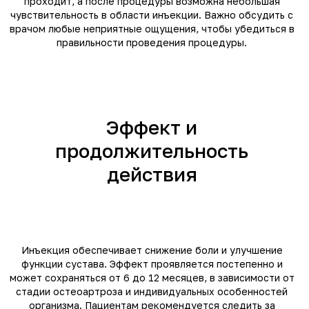
проходит, а после процедуры возможна небольшая
чувствительность в области инъекции. Важно обсудить с
врачом любые неприятные ощущения, чтобы убедиться в
правильности проведения процедуры.
Эффект и
продолжительность
действия
Инъекция обеспечивает снижение боли и улучшение
функции сустава. Эффект проявляется постепенно и
может сохраняться от 6 до 12 месяцев, в зависимости от
стадии остеоартроза и индивидуальных особенностей
организма. Пациентам рекомендуется следить за