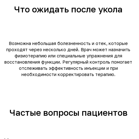
Что ожидать после укола
Возможна небольшая болезненность и отек, которые
проходят через несколько дней. Врач может назначить
физиотерапию или специальные упражнения для
восстановления функции. Регулярный контроль помогает
отслеживать эффективность инъекции и при
необходимости корректировать терапию.
Частые вопросы пациентов