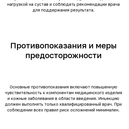
нагрузкой на сустав и соблюдать рекомендации врача
для поддержания результата.
Противопоказания и меры
предосторожности
Основные противопоказания включают повышенную
чувствительность к компонентам медицинского изделия
и кожные заболевания в области введения. Инъекцию
должен выполнять только квалифицированный врач. При
соблюдении всех правил риск осложнений минимален.