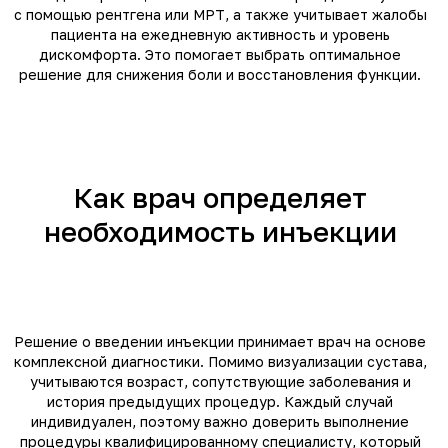
с помощью рентгена или МРТ, а также учитывает жалобы
пациента на ежедневную активность и уровень
дискомфорта. Это помогает выбрать оптимальное
решение для снижения боли и восстановления функции.
Как врач определяет
необходимость инъекции
Решение о введении инъекции принимает врач на основе
комплексной диагностики. Помимо визуализации сустава,
учитываются возраст, сопутствующие заболевания и
история предыдущих процедур. Каждый случай
индивидуален, поэтому важно доверить выполнение
процедуры квалифицированному специалисту, который