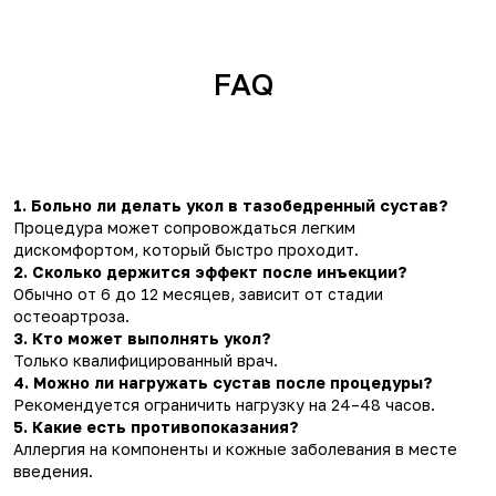
FAQ
1. Больно ли делать укол в тазобедренный сустав?
Процедура может сопровождаться легким
дискомфортом, который быстро проходит.
2. Сколько держится эффект после инъекции?
Обычно от 6 до 12 месяцев, зависит от стадии
остеоартроза.
3. Кто может выполнять укол?
Только квалифицированный врач.
4. Можно ли нагружать сустав после процедуры?
Рекомендуется ограничить нагрузку на 24–48 часов.
5. Какие есть противопоказания?
Аллергия на компоненты и кожные заболевания в месте
введения.