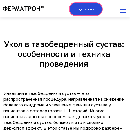
Где купить
Укол в тазобедренный сустав:
особенности и техника
проведения
Инъекции в тазобедренный сустав — это
распространенная процедура, направленная на снижение
болевого синдрома и улучшение функции сустава у
пациентов с остеоартрозом I–III стадий. Многие
пациенты задаются вопросом: как делается укол в
тазобедренный сустав, больно ли это и сколько
держится эффект. В этой статье мы подробно разберем