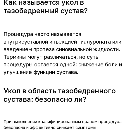
Как называется укол в
тазобедренный сустав?
Процедура часто называется
внутрисуставной инъекцией гиалуроната или
введением протеза синовиальной жидкости.
Термины могут различаться, но суть
процедуры остается одной: снижение боли и
улучшение функции сустава.
Укол в область тазобедренного
сустава: безопасно ли?
При выполнении квалифицированным врачом процедура
безопасна и эффективно снижает симптомы