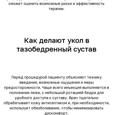
сможет оценить возможные риски и эффективность
терапии.
Как делают укол в
тазобедренный сустав
Перед процедурой пациенту объясняют технику
введения, возможные ощущения и меры
предосторожности. Чаще всего инъекция выполняется в
положении лежа, с небольшой ротацией бедра для
удобного доступа к суставу. Врач тщательно
обрабатывает кожу антисептиком и, при необходимости,
использует обезболивание, чтобы минимизировать
дискомфорт.