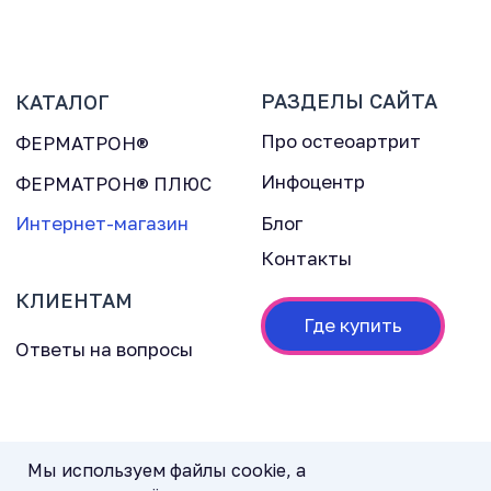
Мы используем файлы cookie, а