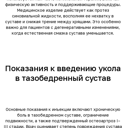
физическую активность и поддерживающие процедуры.
Медицинское изделие действует как протез
синовиальной жидкости, восполняя ее нехватку в
суставе и снижая трение между хрящами. Это особенно
важно для пациентов с дегенеративными изменениями,
когда естественная смазка сустава уменьшается.
Показания к введению укола
в тазобедренный сустав
Основные показания к инъекции включают хроническую
боль в тазобедренном суставе, ограничение
подвижности, а также подтвержденный остеоартроз I–
III стадии. Врач оценивает степень повреждения сустава