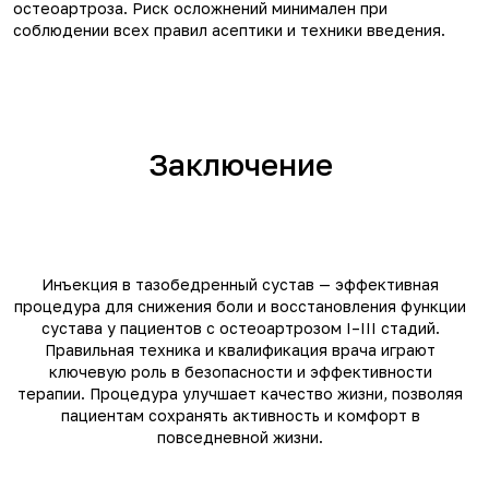
остеоартроза. Риск осложнений минимален при
соблюдении всех правил асептики и техники введения.
Заключение
Инъекция в тазобедренный сустав — эффективная
процедура для снижения боли и восстановления функции
сустава у пациентов с остеоартрозом I–III стадий.
Правильная техника и квалификация врача играют
ключевую роль в безопасности и эффективности
терапии. Процедура улучшает качество жизни, позволяя
пациентам сохранять активность и комфорт в
повседневной жизни.