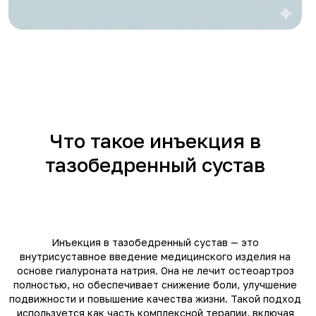
Что такое инъекция в
тазобедренный сустав
Инъекция в тазобедренный сустав — это
внутрисуставное введение медицинского изделия на
основе гиалуроната натрия. Она не лечит остеоартроз
полностью, но обеспечивает снижение боли, улучшение
подвижности и повышение качества жизни. Такой подход
используется как часть комплексной терапии, включая