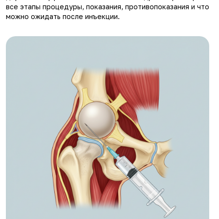
все этапы процедуры, показания, противопоказания и что
можно ожидать после инъекции.