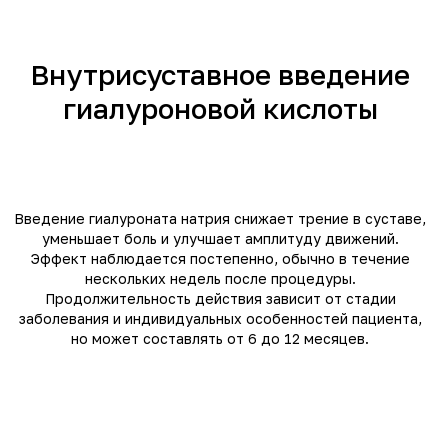
Внутрисуставное введение
гиалуроновой кислоты
Введение гиалуроната натрия снижает трение в суставе,
уменьшает боль и улучшает амплитуду движений.
Эффект наблюдается постепенно, обычно в течение
нескольких недель после процедуры.
Продолжительность действия зависит от стадии
заболевания и индивидуальных особенностей пациента,
но может составлять от 6 до 12 месяцев.