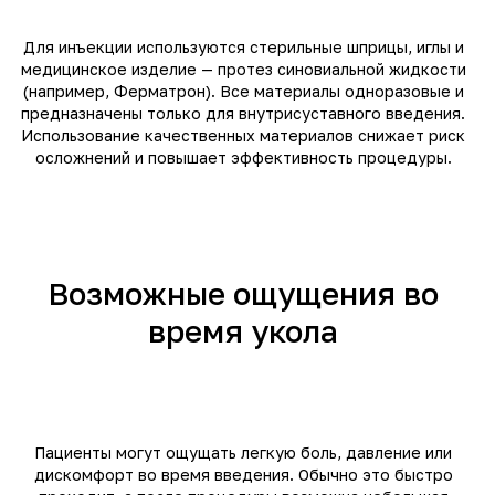
Для инъекции используются стерильные шприцы, иглы и
медицинское изделие — протез синовиальной жидкости
(например, Ферматрон). Все материалы одноразовые и
предназначены только для внутрисуставного введения.
Использование качественных материалов снижает риск
осложнений и повышает эффективность процедуры.
Возможные ощущения во
время укола
Пациенты могут ощущать легкую боль, давление или
дискомфорт во время введения. Обычно это быстро