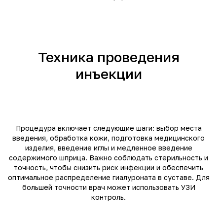
Техника проведения
инъекции
Процедура включает следующие шаги: выбор места
введения, обработка кожи, подготовка медицинского
изделия, введение иглы и медленное введение
содержимого шприца. Важно соблюдать стерильность и
точность, чтобы снизить риск инфекции и обеспечить
оптимальное распределение гиалуроната в суставе. Для
большей точности врач может использовать УЗИ
контроль.