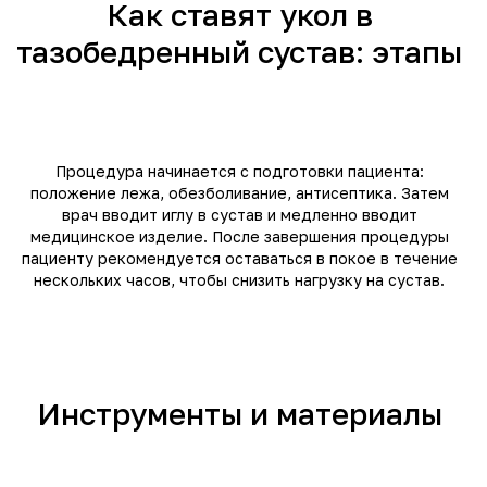
Как ставят укол в
тазобедренный сустав: этапы
Процедура начинается с подготовки пациента:
положение лежа, обезболивание, антисептика. Затем
врач вводит иглу в сустав и медленно вводит
медицинское изделие. После завершения процедуры
пациенту рекомендуется оставаться в покое в течение
нескольких часов, чтобы снизить нагрузку на сустав.
Инструменты и материалы