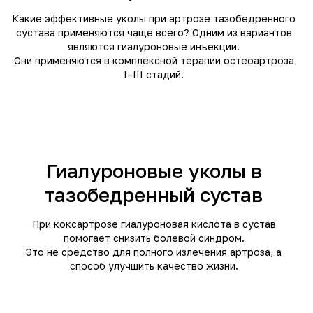
Какие эффективные уколы при артрозе тазобедренного
сустава применяются чаще всего? Одним из вариантов
являются гиалуроновые инъекции.
Они применяются в комплексной терапии остеоартроза
I–III стадий.
Гиалуроновые уколы в
тазобедренный сустав
При коксартрозе гиалуроновая кислота в сустав
помогает снизить болевой синдром.
Это не средство для полного излечения артроза, а
способ улучшить качество жизни.