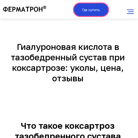
Где купить
Гиалуроновая кислота в
тазобедренный сустав при
коксартрозе: уколы, цена,
отзывы
Что такое коксартроз
тазобедренного сустава