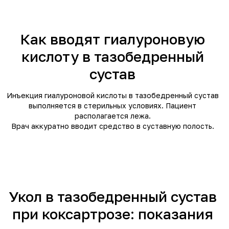
Как вводят гиалуроновую
кислоту в тазобедренный
сустав
Инъекция гиалуроновой кислоты в тазобедренный сустав
выполняется в стерильных условиях. Пациент
располагается лежа.
Врач аккуратно вводит средство в суставную полость.
Укол в тазобедренный сустав
при коксартрозе: показания