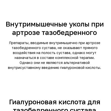
Внутримышечные уколы при
артрозе тазобедренного
Препараты, вводимые внутримышечно при артрозе
тазобедренного сустава, не оказывают прямого
воздействия на полость сустава, однако могут
назначаться в составе комплексной терапии.
Однако они не являются альтернативой
внутрисуставному введению гиалуроновой кислоты.
Гиалуроновая кислота для
тазобедренного сустава