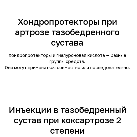
Хондропротекторы при
артрозе тазобедренного
сустава
Хондропротекторы и гиалуроновая кислота — разные
группы средств.
Они могут применяться совместно или последовательно.
Инъекции в тазобедренный
сустав при коксартрозе 2
степени