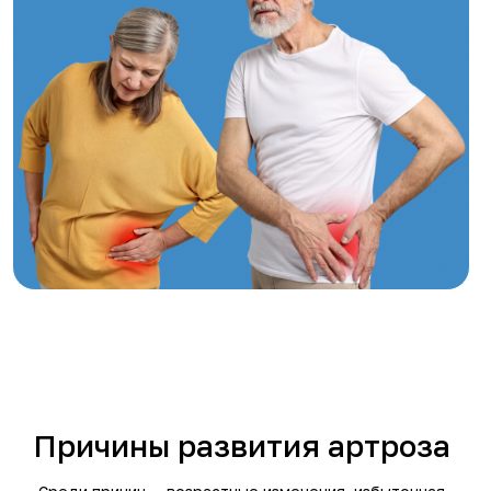
Причины развития артроза