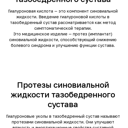
Гиалуроновая кислота — это компонент синовиальной
жидкости. Введение гиалуроновой кислоты в
тазобедренный сустав рассматривается как метод
симптоматической терапии.
Это медицинское изделие — протез (имплантат)
синовиальной жидкости, способствующий снижению
болевого синдрома и улучшению функции сустава.
Протезы синовиальной
жидкости тазобедренного
сустава
Гиалуроновые уколы в тазобедренный сустав называют
протезами синовиальной жидкости. Они улучшают
вязкость и амортизационные свойства суставной