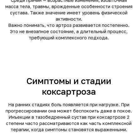
Среди причин — возрастные изменения, избыточная
масса тела, травмы, врожденные особенности строения
сустава. Также значение имеет уровень физической
активности.
Важно понимать, что артроз развивается постепенно.
Это не внезапное состояние, а длительный процесс,
требующий комплексного подхода.
Симптомы и стадии
коксартроза
На ранних стадиях боль появляется при нагрузке. При
прогрессировании она может беспокоить даже в покое.
Инъекции в тазобедренный сустав при коксартрозе 2
степени часто рассматриваются как часть комплексной
терапии, когда симптомы становятся выраженными.