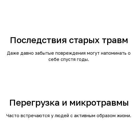
Последствия старых травм
Даже давно забытые повреждения могут напоминать о
себе спустя годы.
Перегрузка и микротравмы
Часто встречаются у людей с активным образом жизни.