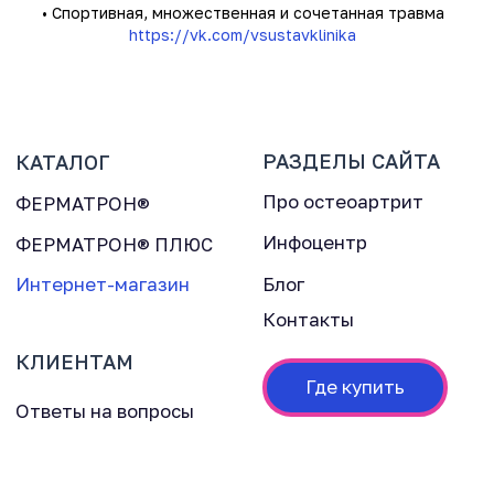
• Спортивная, множественная и сочетанная травма
https://vk.com/vsustavklinika