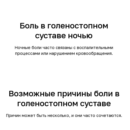
Боль в голеностопном
суставе ночью
Ночные боли часто связаны с воспалительными
процессами или нарушением кровообращения.
Возможные причины боли в
голеностопном суставе
Причин может быть несколько, и они часто сочетаются.