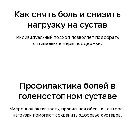
Как снять боль и снизить
нагрузку на сустав
Индивидуальный подход позволяет подобрать
оптимальные меры поддержки.
Профилактика болей в
голеностопном суставе
Умеренная активность, правильная обувь и контроль
нагрузки помогают сохранить здоровье суставов.