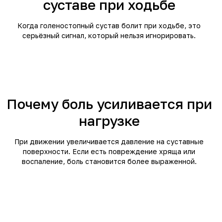
суставе при ходьбе
Когда голеностопный сустав болит при ходьбе, это
серьёзный сигнал, который нельзя игнорировать.
Почему боль усиливается при
нагрузке
При движении увеличивается давление на суставные
поверхности. Если есть повреждение хряща или
воспаление, боль становится более выраженной.