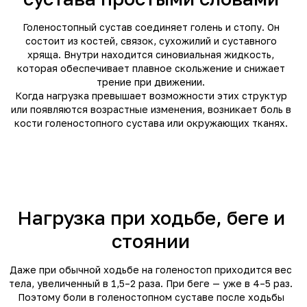
Голеностопный сустав соединяет голень и стопу. Он
состоит из костей, связок, сухожилий и суставного
хряща. Внутри находится синовиальная жидкость,
которая обеспечивает плавное скольжение и снижает
трение при движении.
Когда нагрузка превышает возможности этих структур
или появляются возрастные изменения, возникает боль в
кости голеностопного сустава или окружающих тканях.
Нагрузка при ходьбе, беге и
стоянии
Даже при обычной ходьбе на голеностоп приходится вес
тела, увеличенный в 1,5–2 раза. При беге — уже в 4–5 раз.
Поэтому боли в голеностопном суставе после ходьбы