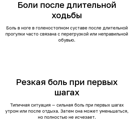
Боли после длительной
ходьбы
Боль в ноге в голеностопном суставе после длительной
прогулки часто связана с перегрузкой или неправильной
обувью.
Резкая боль при первых
шагах
Типичная ситуация — сильная боль при первых шагах
утром или после отдыха. Затем она может уменьшаться,
но полностью не исчезает.