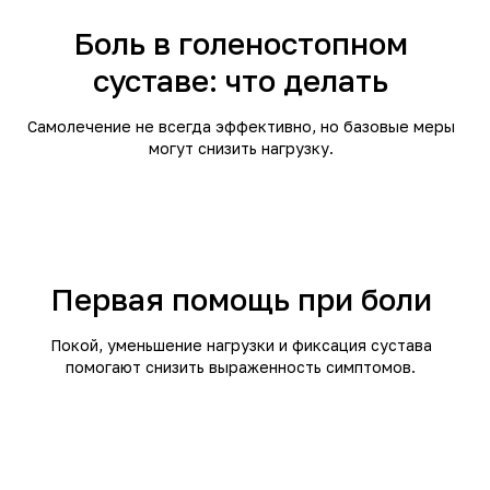
Боль в голеностопном
суставе: что делать
Самолечение не всегда эффективно, но базовые меры
могут снизить нагрузку.
Первая помощь при боли
Покой, уменьшение нагрузки и фиксация сустава
помогают снизить выраженность симптомов.