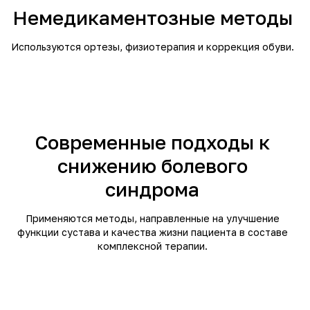
Немедикаментозные методы
Используются ортезы, физиотерапия и коррекция обуви.
Современные подходы к
снижению болевого
синдрома
Применяются методы, направленные на улучшение
функции сустава и качества жизни пациента в составе
комплексной терапии.