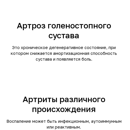
Артроз голеностопного
сустава
Это хроническое дегенеративное состояние, при
котором снижается амортизационная способность
сустава и появляется боль.
Артриты различного
происхождения
Воспаление может быть инфекционным, аутоиммунным
или реактивным.