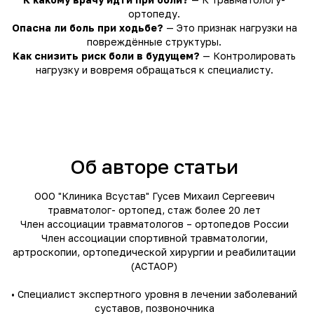
ортопеду.
Опасна ли боль при ходьбе?
— Это признак нагрузки на
повреждённые структуры.
Как снизить риск боли в будущем?
— Контролировать
нагрузку и вовремя обращаться к специалисту.
Об авторе статьи
ООО "Клиника Всустав" Гусев Михаил Сергеевич
травматолог- ортопед, стаж более 20 лет
Член ассоциации травматологов – ортопедов России
Член ассоциации спортивной травматологии,
артроскопии, ортопедической хирургии и реабилитации
(АСТАОР)
• Специалист экспертного уровня в лечении заболеваний
суставов, позвоночника