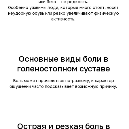
или бега — не редкость.
Особенно уязвимы люди, которые много стоят, носят
неудобную обувь или резко увеличивают физическую
активность.
Основные виды боли в
голеностопном суставе
Боль может проявляться по-разному, и характер
ощущений часто подсказывает возможную причину.
Острая и резкая боль в