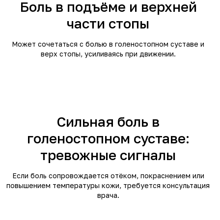
Боль в подъёме и верхней
части стопы
Может сочетаться с болью в голеностопном суставе и
верх стопы, усиливаясь при движении.
Сильная боль в
голеностопном суставе:
тревожные сигналы
Если боль сопровождается отёком, покраснением или
повышением температуры кожи, требуется консультация
врача.