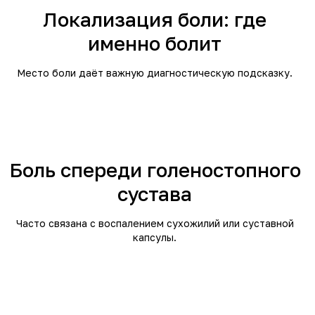
Локализация боли: где
именно болит
Место боли даёт важную диагностическую подсказку.
Боль спереди голеностопного
сустава
Часто связана с воспалением сухожилий или суставной
капсулы.