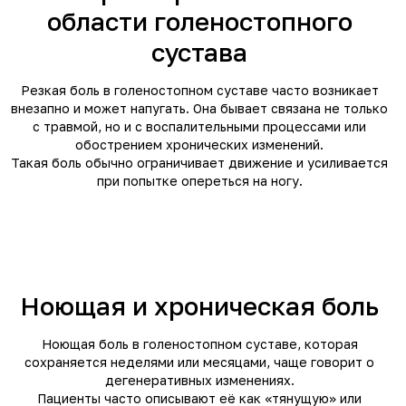
области голеностопного
сустава
Резкая боль в голеностопном суставе часто возникает
внезапно и может напугать. Она бывает связана не только
с травмой, но и с воспалительными процессами или
обострением хронических изменений.
Такая боль обычно ограничивает движение и усиливается
при попытке опереться на ногу.
Ноющая и хроническая боль
Ноющая боль в голеностопном суставе, которая
сохраняется неделями или месяцами, чаще говорит о
дегенеративных изменениях.
Пациенты часто описывают её как «тянущую» или