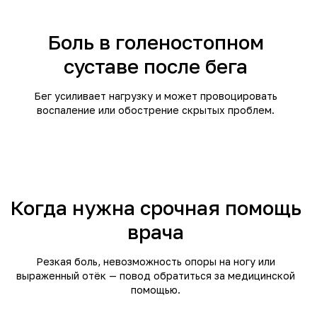
Боль в голеностопном
суставе после бега
Бег усиливает нагрузку и может провоцировать
воспаление или обострение скрытых проблем.
Когда нужна срочная помощь
врача
Резкая боль, невозможность опоры на ногу или
выраженный отёк — повод обратиться за медицинской
помощью.