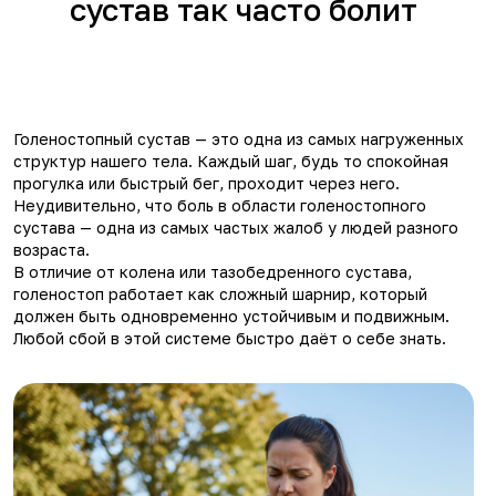
сустав так часто болит
Голеностопный сустав — это одна из самых нагруженных
структур нашего тела. Каждый шаг, будь то спокойная
прогулка или быстрый бег, проходит через него.
Неудивительно, что боль в области голеностопного
сустава — одна из самых частых жалоб у людей разного
возраста.
В отличие от колена или тазобедренного сустава,
голеностоп работает как сложный шарнир, который
должен быть одновременно устойчивым и подвижным.
Любой сбой в этой системе быстро даёт о себе знать.