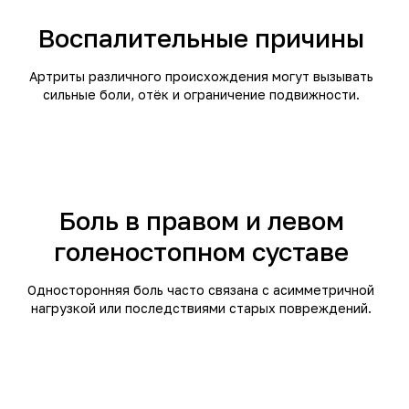
Воспалительные причины
Артриты различного происхождения могут вызывать
сильные боли, отёк и ограничение подвижности.
Боль в правом и левом
голеностопном суставе
Односторонняя боль часто связана с асимметричной
нагрузкой или последствиями старых повреждений.