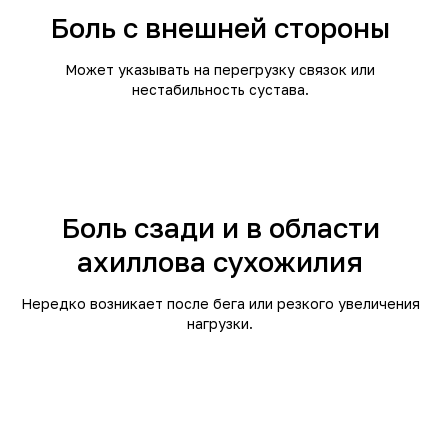
Боль с внешней стороны
Может указывать на перегрузку связок или
нестабильность сустава.
Боль сзади и в области
ахиллова сухожилия
Нередко возникает после бега или резкого увеличения
нагрузки.