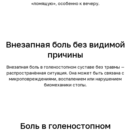
«ломящую», особенно к вечеру.
Внезапная боль без видимой
причины
Внезапная боль в голеностопном суставе без травмы —
распространённая ситуация. Она может быть связана с
микроповреждениями, воспалением или нарушением
биомеханики стопы.
Боль в голеностопном