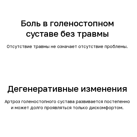
Боль в голеностопном
суставе без травмы
Отсутствие травмы не означает отсутствие проблемы.
Дегенеративные изменения
Артроз голеностопного сустава развивается постепенно
и может долго проявляться только дискомфортом.