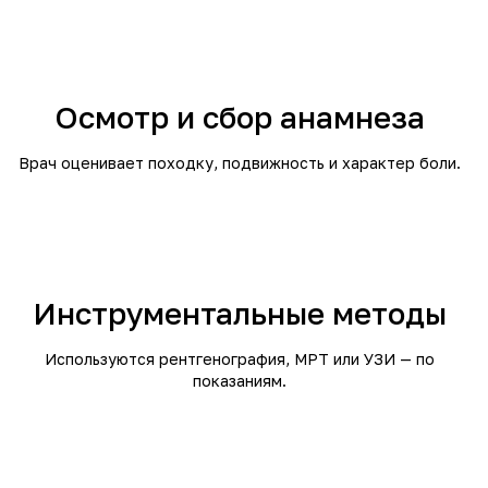
Осмотр и сбор анамнеза
Врач оценивает походку, подвижность и характер боли.
Инструментальные методы
Используются рентгенография, МРТ или УЗИ — по
показаниям.