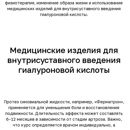
физиотерапия, изменение образа жизни и использование
медицинских изделий для внутрисуставного введения
гиалуроновой кислоты.
Медицинские изделия для
внутрисуставного введения
гиалуроновой кислоты
Протез синовиальной жидкости, например, «Ферматрон»,
применяется для уменьшения боли и восстановления
подвижности. Длительность эффекта может составлять
6–12 месяцев в зависимости от стадии артроза. Важно,
что курс определяется врачом индивидуально, а