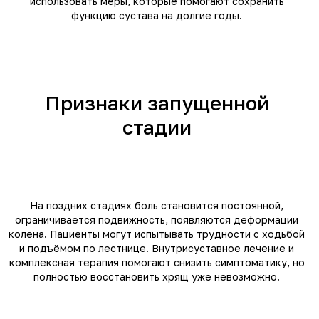
использовать меры, которые помогают сохранить
функцию сустава на долгие годы.
Признаки запущенной
стадии
На поздних стадиях боль становится постоянной,
ограничивается подвижность, появляются деформации
колена. Пациенты могут испытывать трудности с ходьбой
и подъёмом по лестнице. Внутрисуставное лечение и
комплексная терапия помогают снизить симптоматику, но
полностью восстановить хрящ уже невозможно.