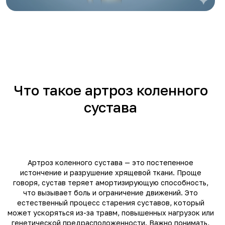
Что такое артроз коленного
сустава
Артроз коленного сустава — это постепенное
истончение и разрушение хрящевой ткани. Проще
говоря, сустав теряет амортизирующую способность,
что вызывает боль и ограничение движений. Это
естественный процесс старения суставов, который
может ускоряться из-за травм, повышенных нагрузок или
генетической предрасположенности. Важно понимать,