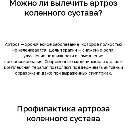
Можно ли вылечить артроз
коленного сустава?
Артроз — хроническое заболевание, которое полностью
не излечивается. Цель терапии — снижение боли,
улучшение подвижности и замедление
прогрессирования. Современные медицинские изделия и
комплексная терапия позволяют поддерживать активный
образ жизни даже при выраженных симптомах.
Профилактика артроза
коленного сустава