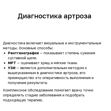
Диагностика артроза
Диагностика включает визуальные и инструментальные
методы. Основные способы:
Рентгенография
— показывает степень сужения
суставной щели.
МРТ
— оценивает хрящ и мягкие ткани.
УЗИ
— является дополнительным методом к
вышеуказанным в диагностике артроза, его
преимущество это оперативность выполнения и
получения результата.
Комплексное обследование помогает врачу точно
определить стадию заболевания и подобрать
подходящую терапию.