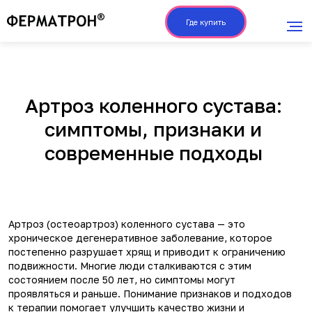
Где купить
Артроз коленного сустава:
симптомы, признаки и
современные подходы
Артроз (остеоартроз) коленного сустава — это
хроническое дегенеративное заболевание, которое
постепенно разрушает хрящ и приводит к ограничению
подвижности. Многие люди сталкиваются с этим
состоянием после 50 лет, но симптомы могут
проявляться и раньше. Понимание признаков и подходов
к терапии помогает улучшить качество жизни и