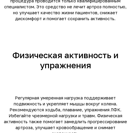
процедура проводится только квалифицированным
специалистом. Это средство не лечит артроз полностью,
но улучшает качество жизни пациентов, снижает
дискомфорт и помогает сохранить активность.
Физическая активность и
упражнения
Регулярная умеренная нагрузка поддерживает
подвижность и укрепляет мышцы вокруг колена.
Рекомендуются ходьба, плавание, упражнения ЛФК.
Избегайте чрезмерной нагрузки и травм. Физическая
активность также помогает замедлить прогрессирование
артроза, улучшает кровообращение и снимает
РАЗДЕЛЫ САЙТА
КАТАЛОГ