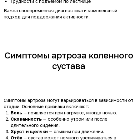
Трудности с подъёмом по лестнице
Важна своевременная диагностика и комплексный
подход для поддержания активности.
Симптомы артроза коленного
сустава
Симптомы артроза могут варьироваться в зависимости от
стадии. Основные признаки включают:
Боль
— появляется при нагрузке, иногда ночью.
Скованность
— особенно утром или после
длительного сидения.
Хруст и щелчки
— слышны при движении.
Отёк
— сустав может немного увеличиваться в