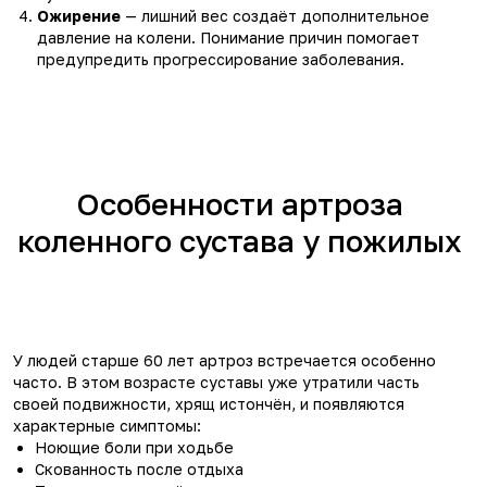
Ожирение
— лишний вес создаёт дополнительное
давление на колени. Понимание причин помогает
предупредить прогрессирование заболевания.
Особенности артроза
коленного сустава у пожилых
У людей старше 60 лет артроз встречается особенно
часто. В этом возрасте суставы уже утратили часть
своей подвижности, хрящ истончён, и появляются
характерные симптомы:
Ноющие боли при ходьбе
Скованность после отдыха