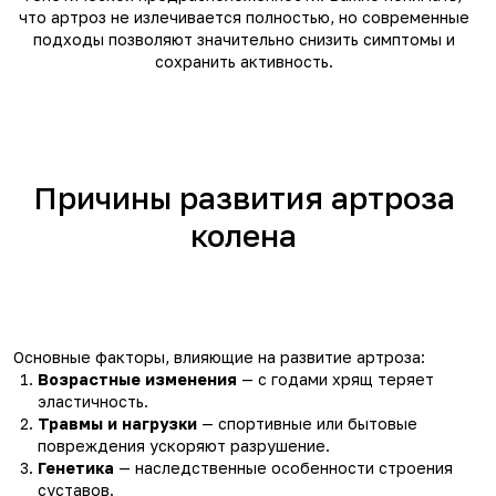
что артроз не излечивается полностью, но современные
подходы позволяют значительно снизить симптомы и
сохранить активность.
Причины развития артроза
колена
Основные факторы, влияющие на развитие артроза:
Возрастные изменения
— с годами хрящ теряет
эластичность.
Травмы и нагрузки
— спортивные или бытовые
повреждения ускоряют разрушение.
Генетика
— наследственные особенности строения
суставов.