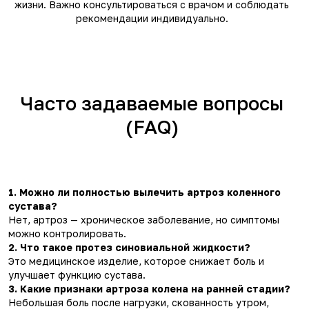
жизни. Важно консультироваться с врачом и соблюдать
рекомендации индивидуально.
Часто задаваемые вопросы
(FAQ)
1. Можно ли полностью вылечить артроз коленного
сустава?
Нет, артроз — хроническое заболевание, но симптомы
можно контролировать.
2. Что такое протез синовиальной жидкости?
Это медицинское изделие, которое снижает боль и
улучшает функцию сустава.
3. Какие признаки артроза колена на ранней стадии?
Небольшая боль после нагрузки, скованность утром,