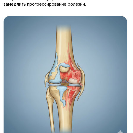
замедлить прогрессирование болезни.