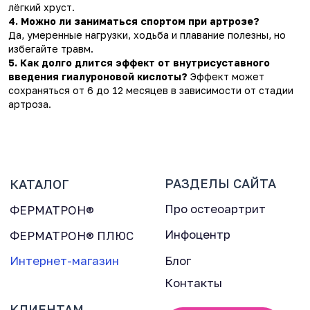
лёгкий хруст.
4. Можно ли заниматься спортом при артрозе?
Да, умеренные нагрузки, ходьба и плавание полезны, но
избегайте травм.
5. Как долго длится эффект от внутрисуставного
введения гиалуроновой кислоты?
Эффект может
сохраняться от 6 до 12 месяцев в зависимости от стадии
артроза.