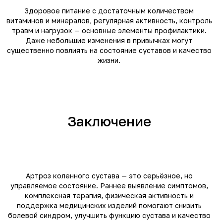
Здоровое питание с достаточным количеством
витаминов и минералов, регулярная активность, контроль
травм и нагрузок — основные элементы профилактики.
Даже небольшие изменения в привычках могут
существенно повлиять на состояние суставов и качество
жизни.
Заключение
Артроз коленного сустава — это серьёзное, но
управляемое состояние. Раннее выявление симптомов,
комплексная терапия, физическая активность и
поддержка медицинских изделий помогают снизить
болевой синдром, улучшить функцию сустава и качество