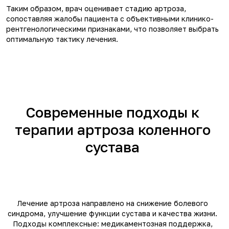
Таким образом, врач оценивает стадию артроза,
сопоставляя жалобы пациента с объективными клинико-
рентгенологическими признаками, что позволяет выбрать
оптимальную тактику лечения.
Современные подходы к
терапии артроза коленного
сустава
Лечение артроза направлено на снижение болевого
синдрома, улучшение функции сустава и качества жизни.
Подходы комплексные: медикаментозная поддержка,