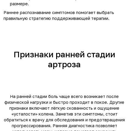
размере.
Раннее распознавание симптомов помогает выбрать
правильную стратегию поддерживающей терапии.
Признаки ранней стадии
артроза
На ранней стадии боль чаще всего возникает после
физической нагрузки и быстро проходит в покое. Другие
признаки включают лёгкую скованность и ощущение
«усталости» колена. Заметив эти симптомы, стоит
обратиться к врачу для обследования и предотвращения
прогрессирования. Ранняя диагностика позволяет