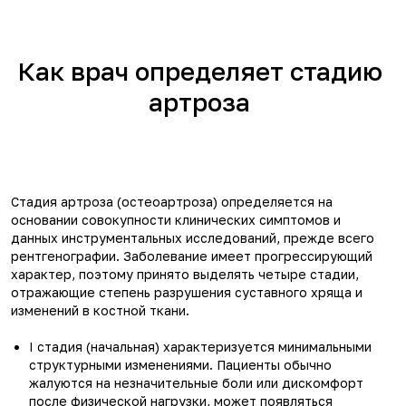
Как врач определяет стадию
артроза
Стадия артроза (остеоартроза) определяется на
основании совокупности клинических симптомов и
данных инструментальных исследований, прежде всего
рентгенографии. Заболевание имеет прогрессирующий
характер, поэтому принято выделять четыре стадии,
отражающие степень разрушения суставного хряща и
изменений в костной ткани.
I стадия (начальная) характеризуется минимальными
структурными изменениями. Пациенты обычно
жалуются на незначительные боли или дискомфорт
после физической нагрузки, может появляться