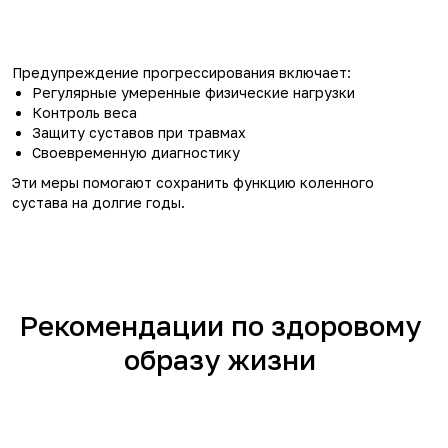
Предупреждение прогрессирования включает:
Регулярные умеренные физические нагрузки
Контроль веса
Защиту суставов при травмах
Своевременную диагностику
Эти меры помогают сохранить функцию коленного
сустава на долгие годы.
Рекомендации по здоровому
образу жизни